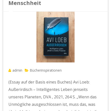
Menschheit
admin
Bücherinspirationen
(Essay auf der Basis eines Buches) Avi Loeb:
Außerirdisch – Intelligentes Leben jenseits
unseres Planeten, DVA , 2021, 264 S. „Wenn das
Unmögliche ausgeschlossen ist, muss das, was