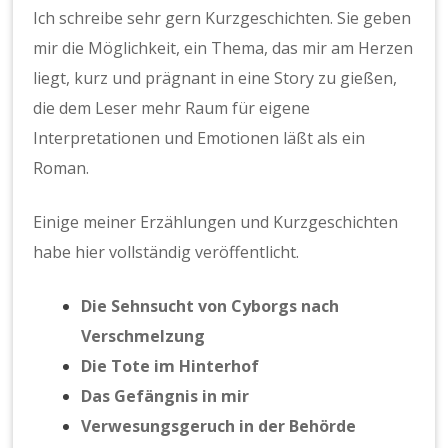
Ich schreibe sehr gern Kurzgeschichten. Sie geben
mir die Möglichkeit, ein Thema, das mir am Herzen
liegt, kurz und prägnant in eine Story zu gießen,
die dem Leser mehr Raum für eigene
Interpretationen und Emotionen läßt als ein
Roman.
Einige meiner Erzählungen und Kurzgeschichten
habe hier vollständig veröffentlicht.
Die Sehnsucht von Cyborgs nach
Verschmelzung
Die Tote im Hinterhof
Das Gefängnis in mir
Verwesungsgeruch in der Behörde