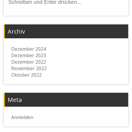
nach:
Archiv
Dezember 2024
Dezember 2023
Dezember 2022
November 2022
Oktober 2022
Meta
Anmelden