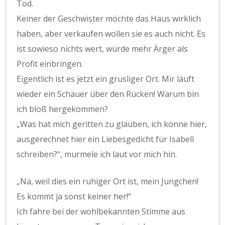
Tod.
Keiner der Geschwister möchte das Haus wirklich
haben, aber verkaufen wollen sie es auch nicht. Es
ist sowieso nichts wert, würde mehr Ärger als
Profit einbringen.
Eigentlich ist es jetzt ein grusliger Ort. Mir läuft
wieder ein Schauer über den Rücken! Warum bin
ich bloß hergekommen?
„Was hat mich geritten zu glauben, ich könne hier,
ausgerechnet hier ein Liebesgedicht für Isabell
schreiben?“, murmele ich laut vor mich hin.
„Na, weil dies ein ruhiger Ort ist, mein Jungchen!
Es kommt ja sonst keiner her!“
Ich fahre bei der wohlbekannten Stimme aus