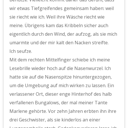
wir etwas Tiefgreifendes gemeinsam haben: weil
sie riecht wie ich. Weil ihre Wäsche riecht wie
meine. Übrigens kam das Kribbeln sicher auch
eigentlich durch den Wind, der aufzog, als sie mich
umarmte und der mir kalt den Nacken streifte.
Ich seufze.
Mit dem rechten Mittelfinger schiebe ich meine
Lesebrille wieder hoch auf die Nasenwurzel. Ich
hatte sie auf die Nasenspitze hinuntergezogen,
um die Umgebung auf mich wirken zu lassen. Ein
verlassener Ort, dieser enge Hinterhof des halb
verfallenen Bungalows, der mal meiner Tante
Marlene gehörte. Vor zehn Jahren erbten ihn ihre
drei Geschwister, als sie kinderlos an einer