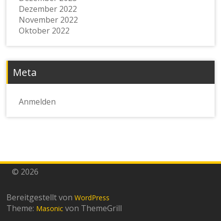
Dezember 2022
November 2022
Oktober 2022
Meta
Anmelden
© 2026
Bereitgestellt von
WordPress
Theme:
von ThemeGrill
Masonic