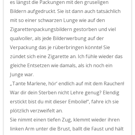
es längst die Packungen mit den gruseligen
Bildern aufgedruckt. Sie ist dann auch tatsächlich
mit so einer schwarzen Lunge wie auf den
Zigarettenpackungsbildern gestorben und viel
qualvoller, als jede Bilderwerbung auf der
Verpackung das je rüberbringen könnte! Sie
zündet sich eine Zigarette an. Ich fühle wieder das
gleiche Entsetzen wie damals, als ich noch ein
Junge war.
„Tante Marlene, hör‘ endlich auf mit dem Rauchen!
War dir dein Sterben nicht Lehre genug? Elendig
erstickt bist du mit dieser Embolie!“, fahre ich sie
plötzlich verzweifelt an.
Sie nimmt einen tiefen Zug, klemmt wieder ihren
linken Arm unter die Brust, ballt die Faust und hält