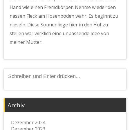
Hand wie einen Fremdkörper. Nehme wieder den
nassen Fleck am Hosenboden wahr. Es beginnt zu
nieseln. Diese Sonnenliege hier in den Hof zu
stellen war wirklich eine unpassende Idee von
meiner Mutter.
Suchen
nach:
Archiv
Dezember 2024
Dezember 2023