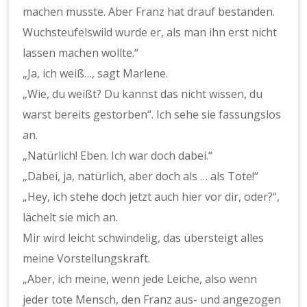
machen musste. Aber Franz hat drauf bestanden.
Wuchsteufelswild wurde er, als man ihn erst nicht
lassen machen wollte.“
„Ja, ich weiß…, sagt Marlene.
„Wie, du weißt? Du kannst das nicht wissen, du
warst bereits gestorben“. Ich sehe sie fassungslos
an.
„Natürlich! Eben. Ich war doch dabei.“
„Dabei, ja, natürlich, aber doch als … als Tote!“
„Hey, ich stehe doch jetzt auch hier vor dir, oder?“,
lächelt sie mich an.
Mir wird leicht schwindelig, das übersteigt alles
meine Vorstellungskraft.
„Aber, ich meine, wenn jede Leiche, also wenn
jeder tote Mensch, den Franz aus- und angezogen