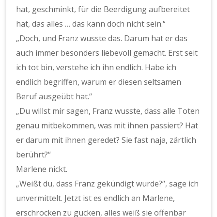
hat, geschminkt, für die Beerdigung aufbereitet
hat, das alles … das kann doch nicht sein.“
„Doch, und Franz wusste das. Darum hat er das
auch immer besonders liebevoll gemacht. Erst seit
ich tot bin, verstehe ich ihn endlich. Habe ich
endlich begriffen, warum er diesen seltsamen
Beruf ausgeübt hat.“
„Du willst mir sagen, Franz wusste, dass alle Toten
genau mitbekommen, was mit ihnen passiert? Hat
er darum mit ihnen geredet? Sie fast naja, zärtlich
berührt?“
Marlene nickt.
„Weißt du, dass Franz gekündigt wurde?“, sage ich
unvermittelt. Jetzt ist es endlich an Marlene,
erschrocken zu gucken, alles weiß sie offenbar