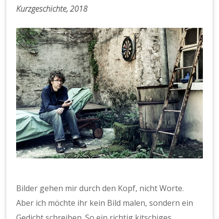
Kurzgeschichte, 2018
Bilder gehen mir durch den Kopf, nicht Worte.
Aber ich möchte ihr kein Bild malen, sondern ein
Gedicht schreiben. So ein richtig kitschiges,