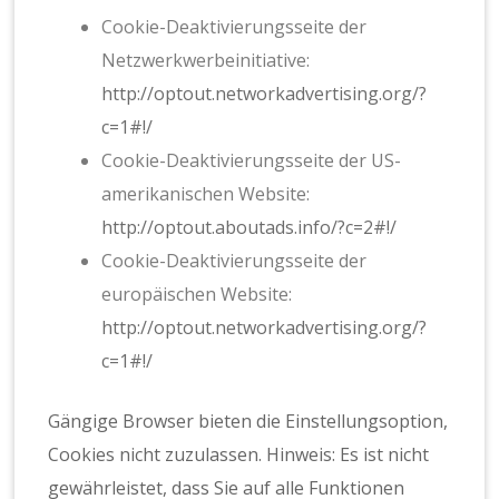
Cookie-Deaktivierungsseite der
Netzwerkwerbeinitiative:
http://optout.networkadvertising.org/?
c=1#!/
Cookie-Deaktivierungsseite der US-
amerikanischen Website:
http://optout.aboutads.info/?c=2#!/
Cookie-Deaktivierungsseite der
europäischen Website:
http://optout.networkadvertising.org/?
c=1#!/
Gängige Browser bieten die Einstellungsoption,
Cookies nicht zuzulassen. Hinweis: Es ist nicht
gewährleistet, dass Sie auf alle Funktionen