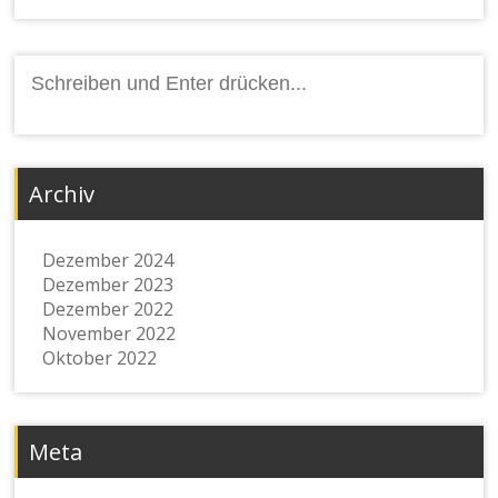
Archiv
Dezember 2024
Dezember 2023
Dezember 2022
November 2022
Oktober 2022
Meta