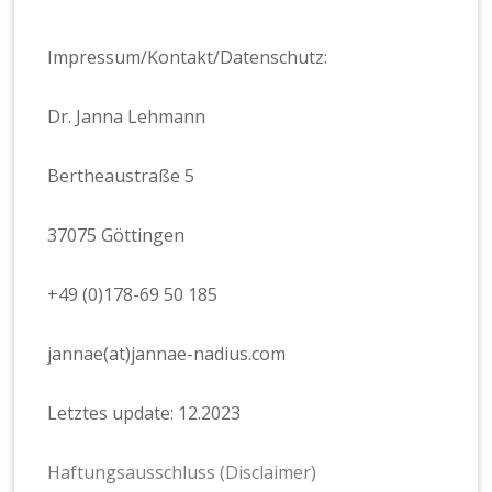
Impressum/Kontakt/Datenschutz:
Dr. Janna Lehmann
Bertheaustraße 5
37075 Göttingen
+49 (0)178-69 50 185
jannae(at)jannae-nadius.com
Letztes update: 12.2023
Haftungsausschluss (Disclaimer)