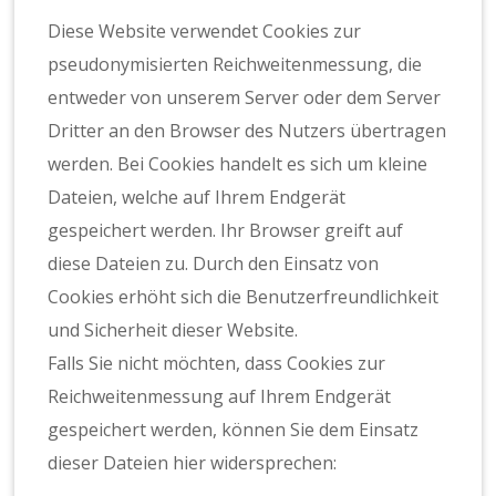
Diese Website verwendet Cookies zur
pseudonymisierten Reichweitenmessung, die
entweder von unserem Server oder dem Server
Dritter an den Browser des Nutzers übertragen
werden. Bei Cookies handelt es sich um kleine
Dateien, welche auf Ihrem Endgerät
gespeichert werden. Ihr Browser greift auf
diese Dateien zu. Durch den Einsatz von
Cookies erhöht sich die Benutzerfreundlichkeit
und Sicherheit dieser Website.
Falls Sie nicht möchten, dass Cookies zur
Reichweitenmessung auf Ihrem Endgerät
gespeichert werden, können Sie dem Einsatz
dieser Dateien hier widersprechen: