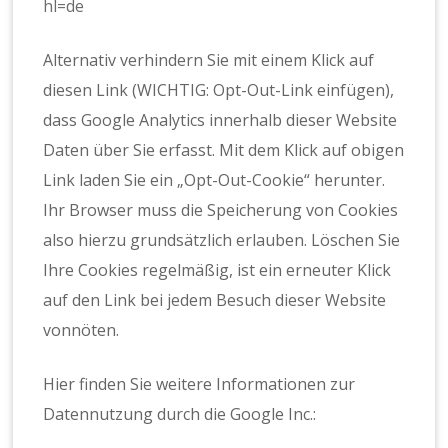
hl=de
Alternativ verhindern Sie mit einem Klick auf
diesen Link (WICHTIG: Opt-Out-Link einfügen),
dass Google Analytics innerhalb dieser Website
Daten über Sie erfasst. Mit dem Klick auf obigen
Link laden Sie ein „Opt-Out-Cookie“ herunter.
Ihr Browser muss die Speicherung von Cookies
also hierzu grundsätzlich erlauben. Löschen Sie
Ihre Cookies regelmäßig, ist ein erneuter Klick
auf den Link bei jedem Besuch dieser Website
vonnöten.
Hier finden Sie weitere Informationen zur
Datennutzung durch die Google Inc.: