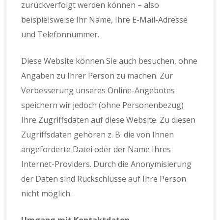
zurückverfolgt werden können – also
beispielsweise Ihr Name, Ihre E-Mail-Adresse
und Telefonnummer.
Diese Website können Sie auch besuchen, ohne
Angaben zu Ihrer Person zu machen. Zur
Verbesserung unseres Online-Angebotes
speichern wir jedoch (ohne Personenbezug)
Ihre Zugriffsdaten auf diese Website. Zu diesen
Zugriffsdaten gehören z. B. die von Ihnen
angeforderte Datei oder der Name Ihres
Internet-Providers. Durch die Anonymisierung
der Daten sind Rückschlüsse auf Ihre Person
nicht möglich.
Umgang mit Kontaktdaten