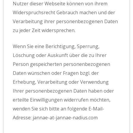
Nutzer dieser Webseite können von ihrem
Widerspruchsrecht Gebrauch machen und der
Verarbeitung ihrer personenbezogenen Daten
zu jeder Zeit widersprechen.
Wenn Sie eine Berichtigung, Sperrung,
Löschung oder Auskunft über die zu Ihrer
Person gespeicherten personenbezogenen
Daten wünschen oder Fragen bzgl. der
Erhebung, Verarbeitung oder Verwendung
Ihrer personenbezogenen Daten haben oder
erteilte Einwilligungen widerrufen möchten,
wenden Sie sich bitte an folgende E-Mail-
Adresse: jannae-at-jannae-nadius.com