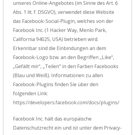
unseres Online-Angebotes (im Sinne des Art. 6
Abs. 1 lit. f. DSGVO), verwendet diese Website
das Facebook-Social-Plugin, welches von der
Facebook Inc. (1 Hacker Way, Menlo Park,
California 94025, USA) betrieben wird.
Erkennbar sind die Einbindungen an dem
Facebook-Logo bzw. an den Begriffen „Like“,
„Gefällt mir“, „Teilen“ in den Farben Facebooks
(Blau und Weiß). Informationen zu allen
Facebook-Plugins finden Sie über den
folgenden Link:
https://developers.facebook.com/docs/plugins/
Facebook Inc. hält das europäische
Datenschutzrecht ein und ist unter dem Privacy-