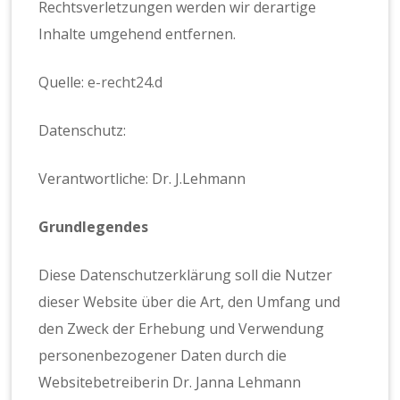
Rechtsverletzungen werden wir derartige
Inhalte umgehend entfernen.
Quelle:
e-recht24.d
Datenschutz:
Verantwortliche: Dr. J.Lehmann
Grundlegendes
Diese Datenschutzerklärung soll die Nutzer
dieser Website über die Art, den Umfang und
den Zweck der Erhebung und Verwendung
personenbezogener Daten durch die
Websitebetreiberin Dr. Janna Lehmann