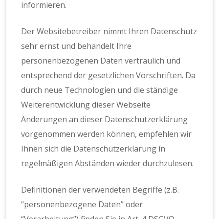
informieren.
Der Websitebetreiber nimmt Ihren Datenschutz
sehr ernst und behandelt Ihre
personenbezogenen Daten vertraulich und
entsprechend der gesetzlichen Vorschriften. Da
durch neue Technologien und die ständige
Weiterentwicklung dieser Webseite
Änderungen an dieser Datenschutzerklärung
vorgenommen werden können, empfehlen wir
Ihnen sich die Datenschutzerklärung in
regelmäßigen Abständen wieder durchzulesen.
Definitionen der verwendeten Begriffe (z.B.
“personenbezogene Daten” oder
“Verarbeitung”) finden Sie in Art. 4 DSGVO.