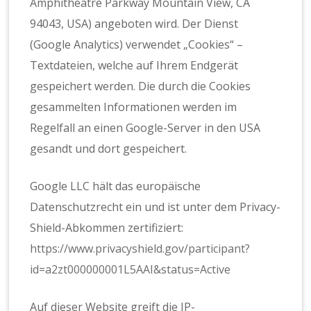
Amphitheatre Parkway Mountain View, CA
94043, USA) angeboten wird. Der Dienst
(Google Analytics) verwendet „Cookies“ –
Textdateien, welche auf Ihrem Endgerät
gespeichert werden. Die durch die Cookies
gesammelten Informationen werden im
Regelfall an einen Google-Server in den USA
gesandt und dort gespeichert.
Google LLC hält das europäische
Datenschutzrecht ein und ist unter dem Privacy-
Shield-Abkommen zertifiziert:
https://www.privacyshield.gov/participant?
id=a2zt000000001L5AAI&status=Active
Auf dieser Website greift die IP-