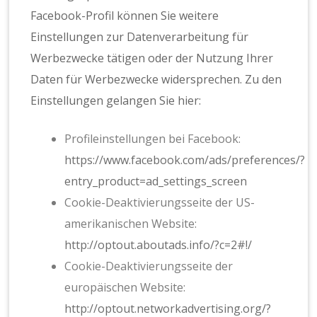
Facebook-Profil können Sie weitere
Einstellungen zur Datenverarbeitung für
Werbezwecke tätigen oder der Nutzung Ihrer
Daten für Werbezwecke widersprechen. Zu den
Einstellungen gelangen Sie hier:
Profileinstellungen bei Facebook:
https://www.facebook.com/ads/preferences/?
entry_product=ad_settings_screen
Cookie-Deaktivierungsseite der US-
amerikanischen Website:
http://optout.aboutads.info/?c=2#!/
Cookie-Deaktivierungsseite der
europäischen Website:
http://optout.networkadvertising.org/?