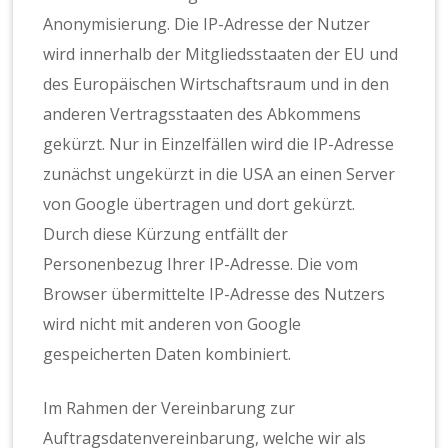
Anonymisierung. Die IP-Adresse der Nutzer
wird innerhalb der Mitgliedsstaaten der EU und
des Europäischen Wirtschaftsraum und in den
anderen Vertragsstaaten des Abkommens
gekürzt. Nur in Einzelfällen wird die IP-Adresse
zunächst ungekürzt in die USA an einen Server
von Google übertragen und dort gekürzt.
Durch diese Kürzung entfällt der
Personenbezug Ihrer IP-Adresse. Die vom
Browser übermittelte IP-Adresse des Nutzers
wird nicht mit anderen von Google
gespeicherten Daten kombiniert.
Im Rahmen der Vereinbarung zur
Auftragsdatenvereinbarung, welche wir als