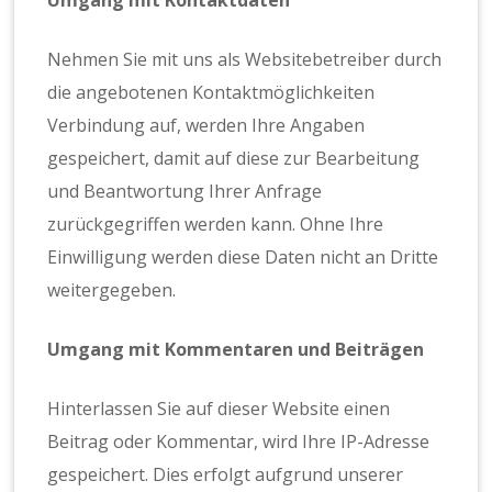
Nehmen Sie mit uns als Websitebetreiber durch
die angebotenen Kontaktmöglichkeiten
Verbindung auf, werden Ihre Angaben
gespeichert, damit auf diese zur Bearbeitung
und Beantwortung Ihrer Anfrage
zurückgegriffen werden kann. Ohne Ihre
Einwilligung werden diese Daten nicht an Dritte
weitergegeben.
Umgang mit Kommentaren und Beiträgen
Hinterlassen Sie auf dieser Website einen
Beitrag oder Kommentar, wird Ihre IP-Adresse
gespeichert. Dies erfolgt aufgrund unserer