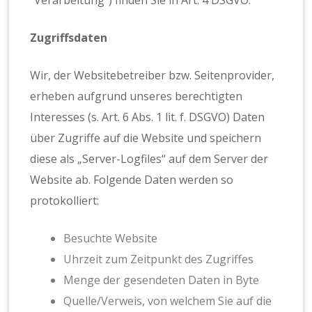
Zugriffsdaten
Wir, der Websitebetreiber bzw. Seitenprovider,
erheben aufgrund unseres berechtigten
Interesses (s. Art. 6 Abs. 1 lit. f. DSGVO) Daten
über Zugriffe auf die Website und speichern
diese als „Server-Logfiles“ auf dem Server der
Website ab. Folgende Daten werden so
protokolliert:
Besuchte Website
Uhrzeit zum Zeitpunkt des Zugriffes
Menge der gesendeten Daten in Byte
Quelle/Verweis, von welchem Sie auf die