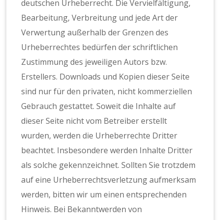
deutschen Urheberrecht. Die Vervielfältigung,
Bearbeitung, Verbreitung und jede Art der
Verwertung außerhalb der Grenzen des
Urheberrechtes bedürfen der schriftlichen
Zustimmung des jeweiligen Autors bzw.
Erstellers. Downloads und Kopien dieser Seite
sind nur für den privaten, nicht kommerziellen
Gebrauch gestattet. Soweit die Inhalte auf
dieser Seite nicht vom Betreiber erstellt
wurden, werden die Urheberrechte Dritter
beachtet. Insbesondere werden Inhalte Dritter
als solche gekennzeichnet. Sollten Sie trotzdem
auf eine Urheberrechtsverletzung aufmerksam
werden, bitten wir um einen entsprechenden
Hinweis. Bei Bekanntwerden von