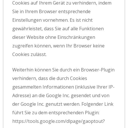
Cookies auf Ihrem Gerät zu verhindern, indem
Sie in Ihrem Browser entsprechende
Einstellungen vornehmen. Es ist nicht
gewährleistet, dass Sie auf alle Funktionen
dieser Website ohne Einschränkungen
zugreifen können, wenn Ihr Browser keine
Cookies zulässt.
Weiterhin können Sie durch ein Browser-Plugin
verhindern, dass die durch Cookies
gesammelten Informationen (inklusive Ihrer IP-
Adresse) an die Google Inc. gesendet und von
der Google Inc. genutzt werden. Folgender Link
führt Sie zu dem entsprechenden Plugin:
https://tools.google.com/dlpage/gaoptout?