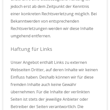
jedoch erst ab dem Zeitpunkt der Kenntnis
einer konkreten Rechtsverletzung möglich. Bei
Bekanntwerden von entsprechenden
Rechtsverletzungen werden wir diese Inhalte
umgehend entfernen.
Haftung für Links
Unser Angebot enthält Links zu externen
Webseiten Dritter, auf deren Inhalte wir keinen
Einfluss haben. Deshalb können wir für diese
fremden Inhalte auch keine Gewähr
übernehmen. Für die Inhalte der verlinkten
Seiten ist stets der jeweilige Anbieter oder
Betreiber der Seiten verantwortlich. Die