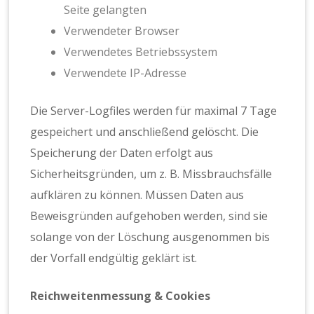
Seite gelangten
Verwendeter Browser
Verwendetes Betriebssystem
Verwendete IP-Adresse
Die Server-Logfiles werden für maximal 7 Tage
gespeichert und anschließend gelöscht. Die
Speicherung der Daten erfolgt aus
Sicherheitsgründen, um z. B. Missbrauchsfälle
aufklären zu können. Müssen Daten aus
Beweisgründen aufgehoben werden, sind sie
solange von der Löschung ausgenommen bis
der Vorfall endgültig geklärt ist.
Reichweitenmessung & Cookies