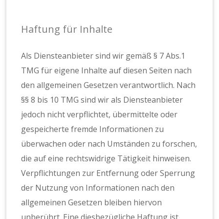
Haftung für Inhalte
Als Diensteanbieter sind wir gemäß § 7 Abs.1
TMG für eigene Inhalte auf diesen Seiten nach
den allgemeinen Gesetzen verantwortlich. Nach
§§ 8 bis 10 TMG sind wir als Diensteanbieter
jedoch nicht verpflichtet, übermittelte oder
gespeicherte fremde Informationen zu
überwachen oder nach Umständen zu forschen,
die auf eine rechtswidrige Tätigkeit hinweisen.
Verpflichtungen zur Entfernung oder Sperrung
der Nutzung von Informationen nach den
allgemeinen Gesetzen bleiben hiervon
unberührt. Eine diesbezügliche Haftung ist