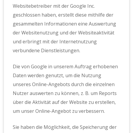
Websitebetreiber mit der Google Inc.
geschlossen haben, erstellt diese mithilfe der
gesammelten Informationen eine Auswertung
der Websitenutzung und der Websiteaktivität
und erbringt mit der Internetnutzung
verbundene Dienstleistungen.
Die von Google in unserem Auftrag erhobenen
Daten werden genutzt, um die Nutzung
unseres Online-Angebots durch die einzelnen
Nutzer auswerten zu können, z. B. um Reports
über die Aktivität auf der Website zu erstellen,
um unser Online-Angebot zu verbessern.
Sie haben die Möglichkeit, die Speicherung der