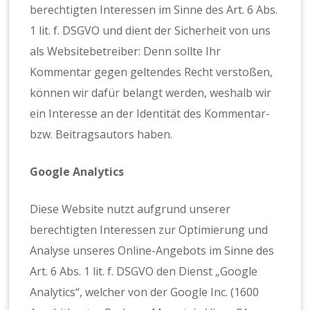
berechtigten Interessen im Sinne des Art. 6 Abs.
1 lit. f. DSGVO und dient der Sicherheit von uns
als Websitebetreiber: Denn sollte Ihr
Kommentar gegen geltendes Recht verstoßen,
können wir dafür belangt werden, weshalb wir
ein Interesse an der Identität des Kommentar-
bzw. Beitragsautors haben.
Google Analytics
Diese Website nutzt aufgrund unserer
berechtigten Interessen zur Optimierung und
Analyse unseres Online-Angebots im Sinne des
Art. 6 Abs. 1 lit. f. DSGVO den Dienst „Google
Analytics“, welcher von der Google Inc. (1600