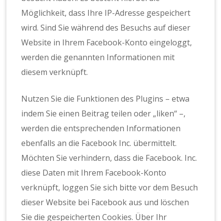
Möglichkeit, dass Ihre IP-Adresse gespeichert
wird. Sind Sie während des Besuchs auf dieser
Website in Ihrem Facebook-Konto eingeloggt,
werden die genannten Informationen mit
diesem verknüpft.
Nutzen Sie die Funktionen des Plugins – etwa
indem Sie einen Beitrag teilen oder „liken“ –,
werden die entsprechenden Informationen
ebenfalls an die Facebook Inc. übermittelt.
Möchten Sie verhindern, dass die Facebook. Inc.
diese Daten mit Ihrem Facebook-Konto
verknüpft, loggen Sie sich bitte vor dem Besuch
dieser Website bei Facebook aus und löschen
Sie die gespeicherten Cookies. Über Ihr