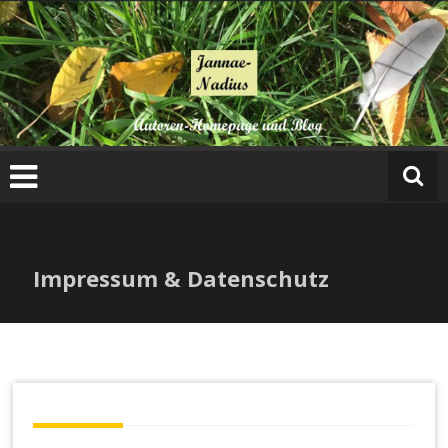
Impressum & Datenschutz