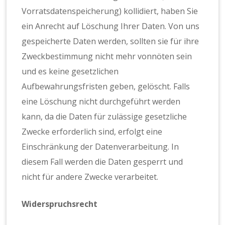
Vorratsdatenspeicherung) kollidiert, haben Sie
ein Anrecht auf Löschung Ihrer Daten. Von uns
gespeicherte Daten werden, sollten sie für ihre
Zweckbestimmung nicht mehr vonnöten sein
und es keine gesetzlichen
Aufbewahrungsfristen geben, gelöscht. Falls
eine Löschung nicht durchgeführt werden
kann, da die Daten für zulässige gesetzliche
Zwecke erforderlich sind, erfolgt eine
Einschränkung der Datenverarbeitung. In
diesem Fall werden die Daten gesperrt und
nicht für andere Zwecke verarbeitet.
Widerspruchsrecht