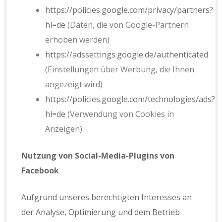
https://policies.google.com/privacy/partners?
hl=de
(Daten, die von Google-Partnern
erhoben werden)
https://adssettings.google.de/authenticated
(Einstellungen über Werbung, die Ihnen
angezeigt wird)
https://policies.google.com/technologies/ads?
hl=de
(Verwendung von Cookies in
Anzeigen)
Nutzung von Social-Media-Plugins von
Facebook
Aufgrund unseres berechtigten Interesses an
der Analyse, Optimierung und dem Betrieb