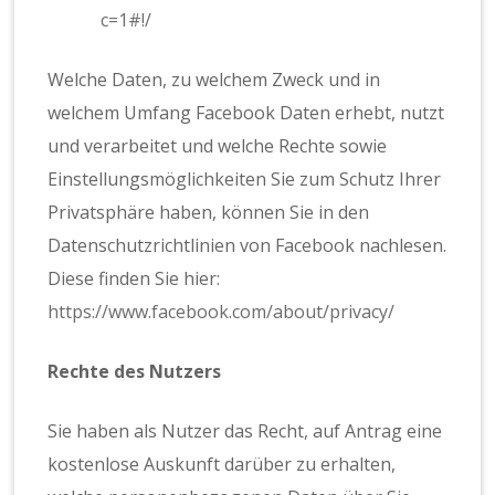
c=1#!/
Welche Daten, zu welchem Zweck und in
welchem Umfang Facebook Daten erhebt, nutzt
und verarbeitet und welche Rechte sowie
Einstellungsmöglichkeiten Sie zum Schutz Ihrer
Privatsphäre haben, können Sie in den
Datenschutzrichtlinien von Facebook nachlesen.
Diese finden Sie hier:
https://www.facebook.com/about/privacy/
Rechte des Nutzers
Sie haben als Nutzer das Recht, auf Antrag eine
kostenlose Auskunft darüber zu erhalten,