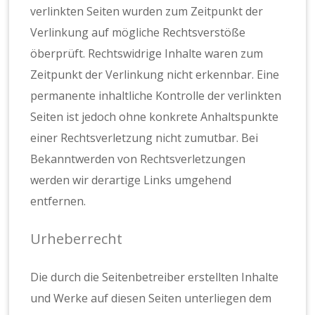
verlinkten Seiten wurden zum Zeitpunkt der
Verlinkung auf mögliche Rechtsverstöße
öberprüft. Rechtswidrige Inhalte waren zum
Zeitpunkt der Verlinkung nicht erkennbar. Eine
permanente inhaltliche Kontrolle der verlinkten
Seiten ist jedoch ohne konkrete Anhaltspunkte
einer Rechtsverletzung nicht zumutbar. Bei
Bekanntwerden von Rechtsverletzungen
werden wir derartige Links umgehend
entfernen.
Urheberrecht
Die durch die Seitenbetreiber erstellten Inhalte
und Werke auf diesen Seiten unterliegen dem