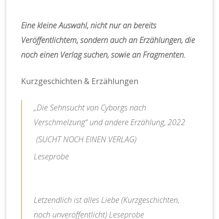
Eine kleine Auswahl, nicht nur an bereits
Veröffentlichtem, sondern auch an Erzählungen, die
noch einen Verlag suchen, sowie an Fragmenten.
Kurzgeschichten & Erzählungen
„Die Sehnsucht von Cyborgs nach
Verschmelzung“ und andere Erzählung, 2022
(SUCHT NOCH EINEN VERLAG)
Leseprobe
Letzendlich ist alles Liebe
(Kurzgeschichten,
noch unveröffentlicht)
Leseprobe