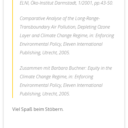
ELNI, Öko-Institut Darmstadt, 1/2001, pp.43-50.
Comparative Analyse of the Long-Range-
Transboundary Air Pollution, Depleting Ozone
Layer and Climate Change Regime, in: Enforcing
Environmental Policy, Eleven International
Publishing, Utrecht, 2005.
Zusammen mit Barbara Buchner: Equity in the
Climate Change Regime, in: Enforcing
Environmental Policy, Eleven International
Publishing, Utrecht, 2005.
Viel Spaß beim Stöbern.