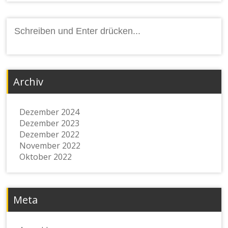
Archiv
Dezember 2024
Dezember 2023
Dezember 2022
November 2022
Oktober 2022
Meta