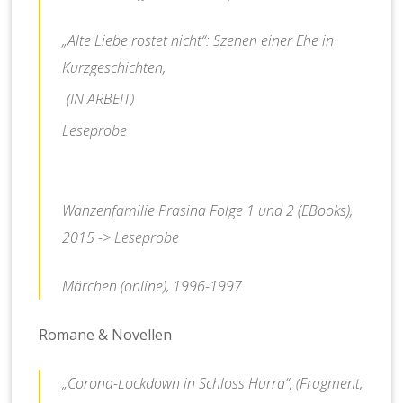
„Alte Liebe rostet nicht“: Szenen einer Ehe in
Kurzgeschichten,
(IN ARBEIT)
Leseprobe
Wanzenfamilie Prasina Folge 1 und 2 (EBooks),
2015 ->
Leseprobe
Märchen (online), 1996-1997
Romane & Novellen
„Corona-Lockdown in Schloss Hurra“,
(Fragment,