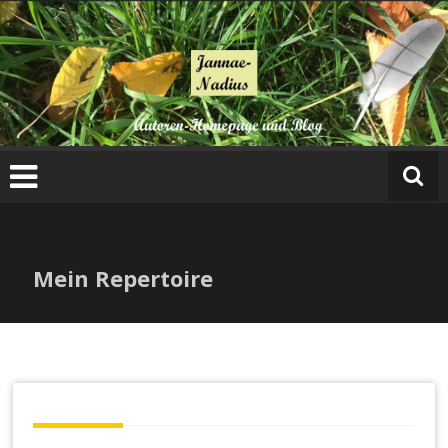
Mein Repertoire