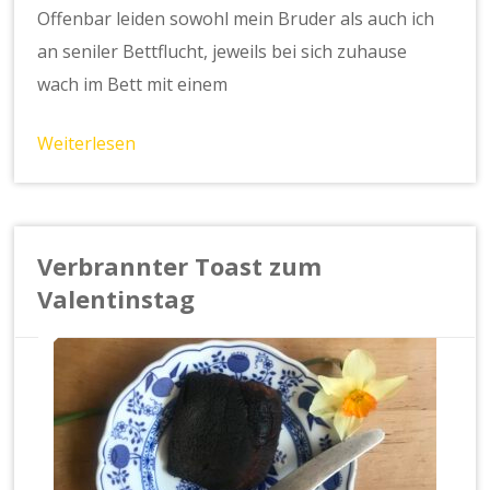
Offenbar leiden sowohl mein Bruder als auch ich
an seniler Bettflucht, jeweils bei sich zuhause
wach im Bett mit einem
Weiterlesen
Verbrannter Toast zum
Valentinstag