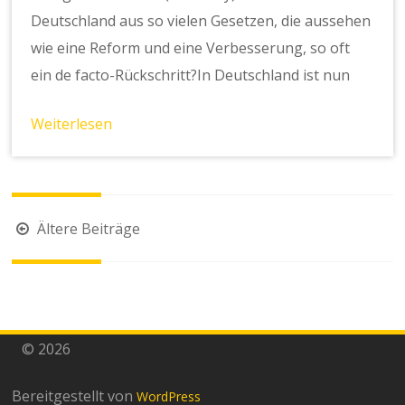
Deutschland aus so vielen Gesetzen, die aussehen
wie eine Reform und eine Verbesserung, so oft
ein de facto-Rückschritt?In Deutschland ist nun
Weiterlesen
Beitragsnavigation
Ältere Beiträge
© 2026
Bereitgestellt von
WordPress