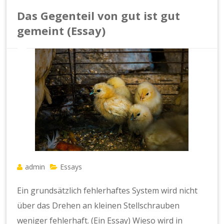
Das Gegenteil von gut ist gut
gemeint (Essay)
admin
Essays
Ein grundsätzlich fehlerhaftes System wird nicht
über das Drehen an kleinen Stellschrauben
weniger fehlerhaft. (Ein Essay) Wieso wird in