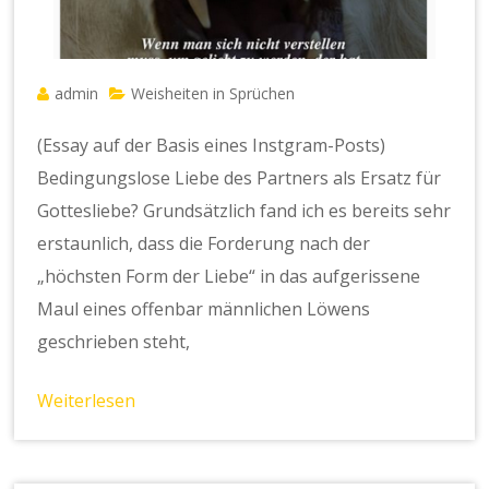
admin
Weisheiten in Sprüchen
(Essay auf der Basis eines Instgram-Posts)
Bedingungslose Liebe des Partners als Ersatz für
Gottesliebe? Grundsätzlich fand ich es bereits sehr
erstaunlich, dass die Forderung nach der
„höchsten Form der Liebe“ in das aufgerissene
Maul eines offenbar männlichen Löwens
geschrieben steht,
Weiterlesen