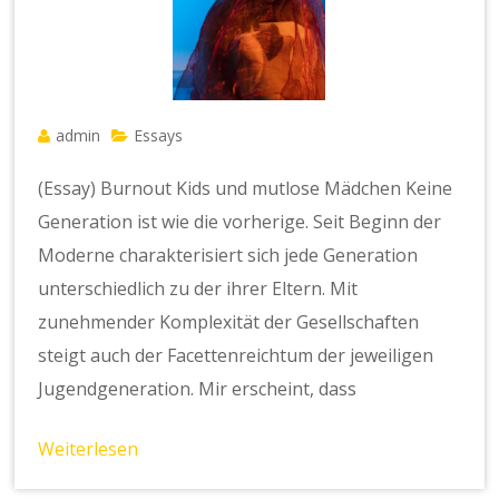
admin
Essays
(Essay) Burnout Kids und mutlose Mädchen Keine
Generation ist wie die vorherige. Seit Beginn der
Moderne charakterisiert sich jede Generation
unterschiedlich zu der ihrer Eltern. Mit
zunehmender Komplexität der Gesellschaften
steigt auch der Facettenreichtum der jeweiligen
Jugendgeneration. Mir erscheint, dass
Weiterlesen