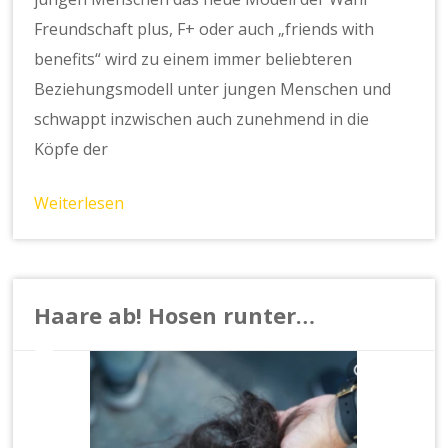
Freundschaft plus, F+ oder auch „friends with
benefits“ wird zu einem immer beliebteren
Beziehungsmodell unter jungen Menschen und
schwappt inzwischen auch zunehmend in die
Köpfe der
Weiterlesen
Haare ab! Hosen runter…