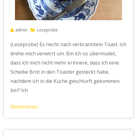
admin
Leseprobe
(Leseprobe) Es riecht nach verbranntem Toast. Ich
drehe mich verwirrt um. Bin ich so übermüdet,
dass ich mich nicht mehr erinnere, dass ich eine
Scheibe Brot in den Toaster gesteckt habe,
nachdem ich in die Küche geschlurft gekommen
bin? Ich
Weiterlesen