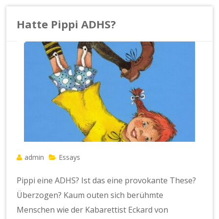
Hatte Pippi ADHS?
admin
Essays
Pippi eine ADHS? Ist das eine provokante These?
Überzogen? Kaum outen sich berühmte
Menschen wie der Kabarettist Eckard von