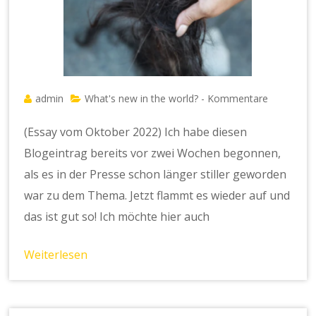
admin
What's new in the world? - Kommentare
(Essay vom Oktober 2022) Ich habe diesen
Blogeintrag bereits vor zwei Wochen begonnen,
als es in der Presse schon länger stiller geworden
war zu dem Thema. Jetzt flammt es wieder auf und
das ist gut so! Ich möchte hier auch
Weiterlesen