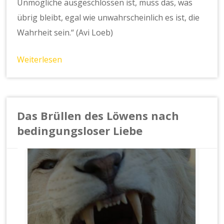
Unmögliche ausgeschlossen ist, muss das, was
übrig bleibt, egal wie unwahrscheinlich es ist, die
Wahrheit sein.“ (Avi Loeb)
Weiterlesen
Das Brüllen des Löwens nach
bedingungsloser Liebe