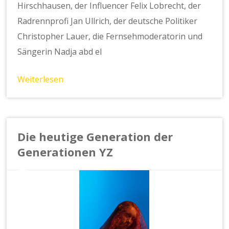
Hirschhausen, der Influencer Felix Lobrecht, der
Radrennprofi Jan Ullrich, der deutsche Politiker
Christopher Lauer, die Fernsehmoderatorin und
Sängerin Nadja abd el
Weiterlesen
Die heutige Generation der
Generationen YZ