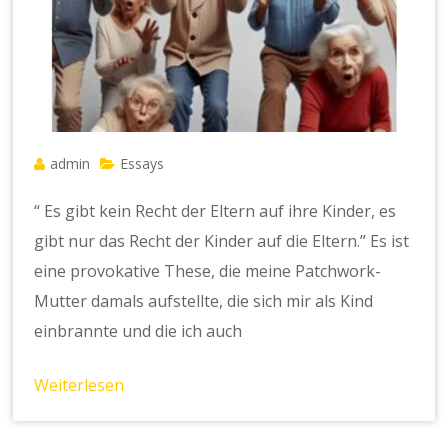
admin
Essays
“ Es gibt kein Recht der Eltern auf ihre Kinder, es
gibt nur das Recht der Kinder auf die Eltern.” Es ist
eine provokative These, die meine Patchwork-
Mutter damals aufstellte, die sich mir als Kind
einbrannte und die ich auch
Weiterlesen