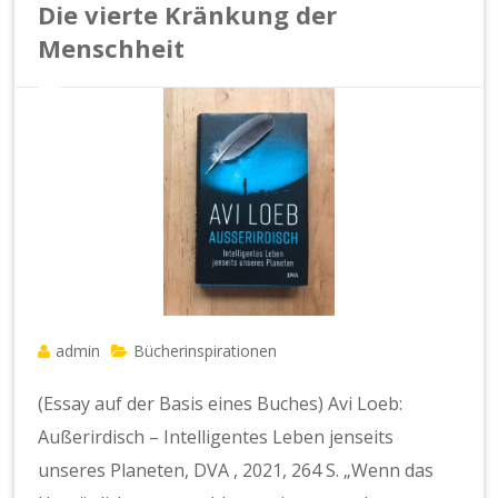
Die vierte Kränkung der
Menschheit
admin
Bücherinspirationen
(Essay auf der Basis eines Buches) Avi Loeb:
Außerirdisch – Intelligentes Leben jenseits
unseres Planeten, DVA , 2021, 264 S. „Wenn das