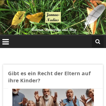
Zum
Inhalt
springen
Gibt es ein Recht der Eltern auf
ihre Kinder?