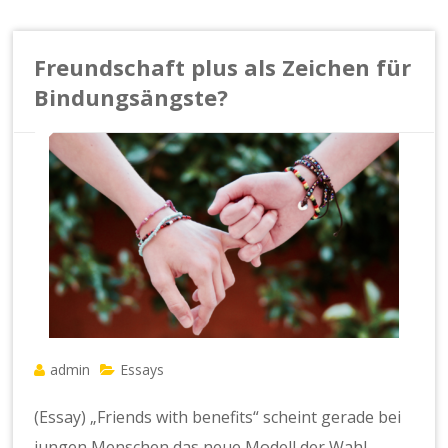
Freundschaft plus als Zeichen für
Bindungsängste?
admin
Essays
(Essay) „Friends with benefits“ scheint gerade bei
jungen Menschen das neue Modell der Wahl