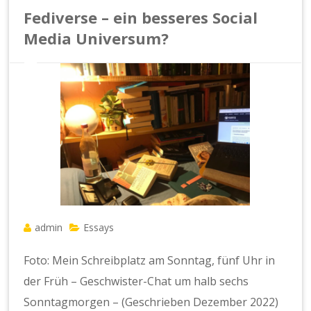
Fediverse – ein besseres Social
Media Universum?
admin
Essays
Foto: Mein Schreibplatz am Sonntag, fünf Uhr in
der Früh – Geschwister-Chat um halb sechs
Sonntagmorgen – (Geschrieben Dezember 2022)