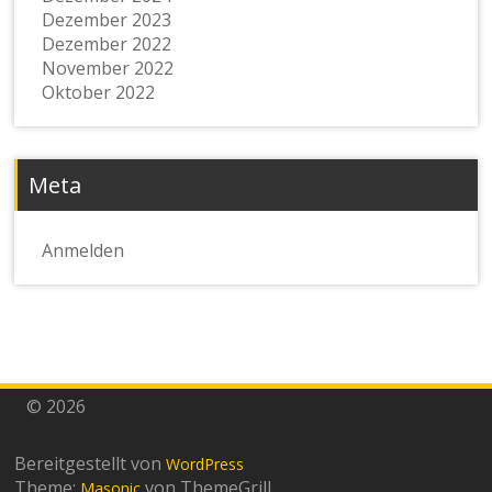
Dezember 2023
Dezember 2022
November 2022
Oktober 2022
Meta
Anmelden
© 2026
Bereitgestellt von
WordPress
Theme:
von ThemeGrill
Masonic