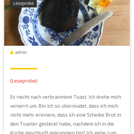
Leseprobe
admin
(Leseprobe)
Es riecht nach verbranntem Toast. Ich drehe mich
verwirrt um. Bin ich so übermüdet, dass ich mich
nicht mehr erinnere, dass ich eine Scheibe Brot in
den Toaster gesteckt habe, nachdem ich in die
Küche geschlurft gekommen bin? Ich gehe zum