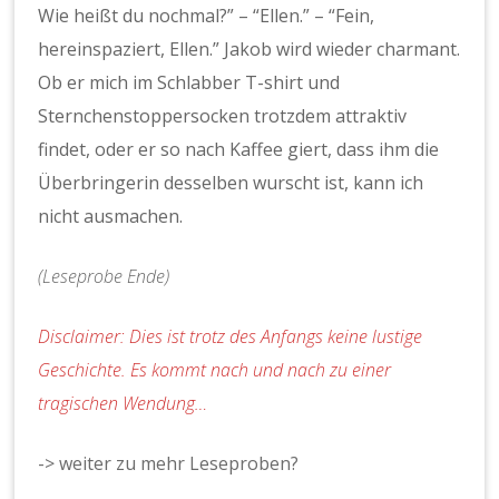
Wie heißt du nochmal?” – “Ellen.” – “Fein,
hereinspaziert, Ellen.” Jakob wird wieder charmant.
Ob er mich im Schlabber T-shirt und
Sternchenstoppersocken trotzdem attraktiv
findet, oder er so nach Kaffee giert, dass ihm die
Überbringerin desselben wurscht ist, kann ich
nicht ausmachen.
(Leseprobe Ende)
Disclaimer: Dies ist trotz des Anfangs keine lustige
Geschichte. Es kommt nach und nach zu einer
tragischen Wendung…
-> weiter zu mehr Leseproben?