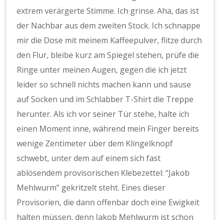
extrem verärgerte Stimme. Ich grinse. Aha, das ist
der Nachbar aus dem zweiten Stock. Ich schnappe
mir die Dose mit meinem Kaffeepulver, flitze durch
den Flur, bleibe kurz am Spiegel stehen, prüfe die
Ringe unter meinen Augen, gegen die ich jetzt
leider so schnell nichts machen kann und sause
auf Socken und im Schlabber T-Shirt die Treppe
herunter. Als ich vor seiner Tür stehe, halte ich
einen Moment inne, während mein Finger bereits
wenige Zentimeter über dem Klingelknopf
schwebt, unter dem auf einem sich fast
ablösendem provisorischen Klebezettel: “Jakob
Mehlwurm” gekritzelt steht. Eines dieser
Provisorien, die dann offenbar doch eine Ewigkeit
halten müssen, denn Jakob Mehlwurm ist schon