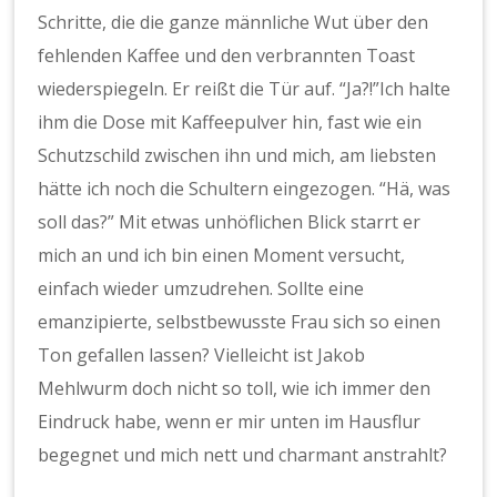
Schritte, die die ganze männliche Wut über den
fehlenden Kaffee und den verbrannten Toast
wiederspiegeln. Er reißt die Tür auf. “Ja?!”Ich halte
ihm die Dose mit Kaffeepulver hin, fast wie ein
Schutzschild zwischen ihn und mich, am liebsten
hätte ich noch die Schultern eingezogen. “Hä, was
soll das?” Mit etwas unhöflichen Blick starrt er
mich an und ich bin einen Moment versucht,
einfach wieder umzudrehen. Sollte eine
emanzipierte, selbstbewusste Frau sich so einen
Ton gefallen lassen? Vielleicht ist Jakob
Mehlwurm doch nicht so toll, wie ich immer den
Eindruck habe, wenn er mir unten im Hausflur
begegnet und mich nett und charmant anstrahlt?