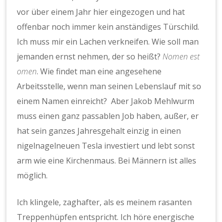
vor über einem Jahr hier eingezogen und hat
offenbar noch immer kein anständiges Türschild.
Ich muss mir ein Lachen verkneifen. Wie soll man
jemanden ernst nehmen, der so heißt?
Nomen est
omen
. Wie findet man eine angesehene
Arbeitsstelle, wenn man seinen Lebenslauf mit so
einem Namen einreicht? Aber Jakob Mehlwurm
muss einen ganz passablen Job haben, außer, er
hat sein ganzes Jahresgehalt einzig in einen
nigelnagelneuen Tesla investiert und lebt sonst
arm wie eine Kirchenmaus. Bei Männern ist alles
möglich.
Ich klingele, zaghafter, als es meinem rasanten
Treppenhüpfen entspricht. Ich höre energische