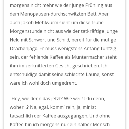
morgens nicht mehr wie der junge Frühling aus
dem Menopausen-durchschwitzten Bett. Aber
auch Jakob Mehlwurm sieht um diese frühe
Morgenstunde nicht aus wie der tatkräftige junge
Held mit Schwert und Schild, bereit für die mutige
Drachenjagd. Er muss wenigstens Anfang fünfzig
sein, der fehlende Kaffee als Muntermacher steht
ihm im zerknitterten Gesicht geschrieben. Ich
entschuldige damit seine schlechte Laune, sonst
wäre ich wohl doch umgedreht.
“Hey, wie denn das jetzt? Wie weißt du denn,
woher…? Na, egal, komm’ rein, ja, mir ist
tatsächlich der Kaffee ausgegangen. Und ohne
Kaffee bin ich morgens nur ein halber Mensch.