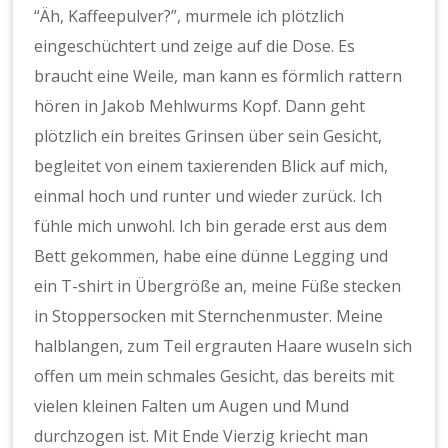
“Äh, Kaffeepulver?”, murmele ich plötzlich
eingeschüchtert und zeige auf die Dose. Es
braucht eine Weile, man kann es förmlich rattern
hören in Jakob Mehlwurms Kopf. Dann geht
plötzlich ein breites Grinsen über sein Gesicht,
begleitet von einem taxierenden Blick auf mich,
einmal hoch und runter und wieder zurück. Ich
fühle mich unwohl. Ich bin gerade erst aus dem
Bett gekommen, habe eine dünne Legging und
ein T-shirt in Übergröße an, meine Füße stecken
in Stoppersocken mit Sternchenmuster. Meine
halblangen, zum Teil ergrauten Haare wuseln sich
offen um mein schmales Gesicht, das bereits mit
vielen kleinen Falten um Augen und Mund
durchzogen ist. Mit Ende Vierzig kriecht man