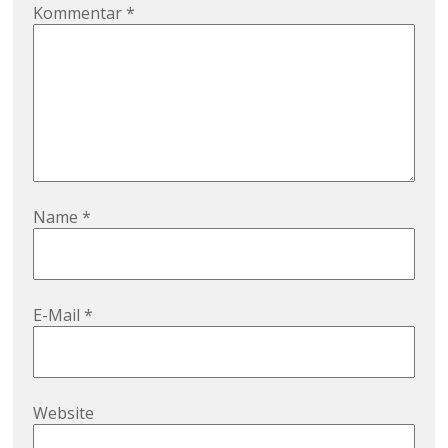
Kommentar
*
Name
*
E-Mail
*
Website