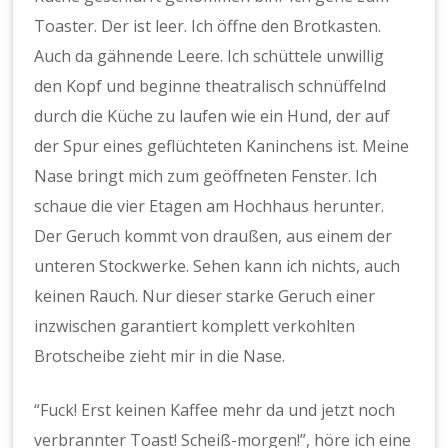
Toaster. Der ist leer. Ich öffne den Brotkasten.
Auch da gähnende Leere. Ich schüttele unwillig
den Kopf und beginne theatralisch schnüffelnd
durch die Küche zu laufen wie ein Hund, der auf
der Spur eines geflüchteten Kaninchens ist. Meine
Nase bringt mich zum geöffneten Fenster. Ich
schaue die vier Etagen am Hochhaus herunter.
Der Geruch kommt von draußen, aus einem der
unteren Stockwerke. Sehen kann ich nichts, auch
keinen Rauch. Nur dieser starke Geruch einer
inzwischen garantiert komplett verkohlten
Brotscheibe zieht mir in die Nase.
“Fuck! Erst keinen Kaffee mehr da und jetzt noch
verbrannter Toast! Scheiß-morgen!”, höre ich eine