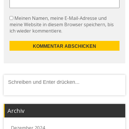
Meinen Namen, meine E-Mail-Adresse und
meine Website in diesem Browser speichern, bis
ich wieder kommentiere.
Suchen
nach:
Archiv
Dezember 2024