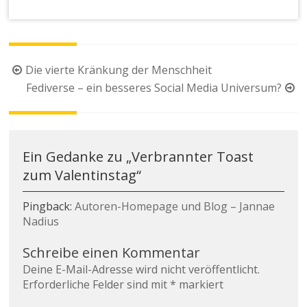
Beitragsnavigation
Die vierte Kränkung der Menschheit
Fediverse – ein besseres Social Media Universum?
Ein Gedanke zu „
Verbrannter Toast
zum Valentinstag
“
Pingback:
Autoren-Homepage und Blog – Jannae
Nadius
Schreibe einen Kommentar
Deine E-Mail-Adresse wird nicht veröffentlicht.
Erforderliche Felder sind mit
*
markiert