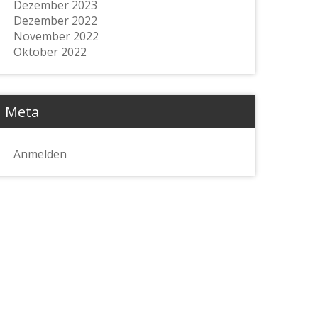
Dezember 2023
Dezember 2022
November 2022
Oktober 2022
Meta
Anmelden