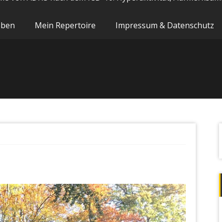
oben
Mein Repertoire
Impressum & Datenschutz