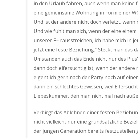
in den Urlaub fahren, auch wenn man keine f
eine gemeinsame Wohnung in Form einer WG ne
Und ist der andere nicht doch verletzt, wenn
Und wie fühlt man sich, wenn der eine einem
unserer F+ rausstreichen, ich habe mich in 
jetzt eine feste Beziehung.“ Steckt man das 
Umständen auch das Ende nicht nur des Plus
dann doch eifersüchtig ist, wenn der andere 
eigentlich gern nach der Party noch auf ei
dann ein schlechtes Gewissen, weil Eifersucht 
Liebeskummer, den man nicht mal nach auß
Verbirgt das Ablehnen einer festen Beziehun
nicht vielleicht nur eine grundsätzliche Bezi
der jungen Generation bereits festzustellen 