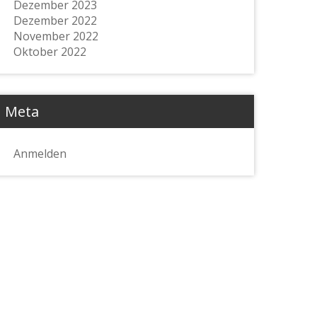
Dezember 2023
Dezember 2022
November 2022
Oktober 2022
Meta
Anmelden