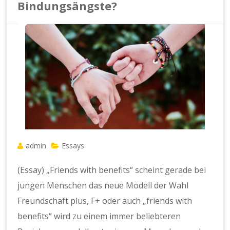
Bindungsängste?
admin
Essays
(Essay) „Friends with benefits“ scheint gerade bei
jungen Menschen das neue Modell der Wahl
Freundschaft plus, F+ oder auch „friends with
benefits“ wird zu einem immer beliebteren