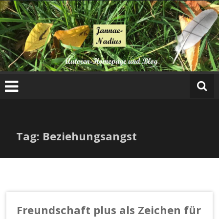
Zum
Inhalt
springen
Tag: Beziehungsangst
Freundschaft plus als Zeichen für