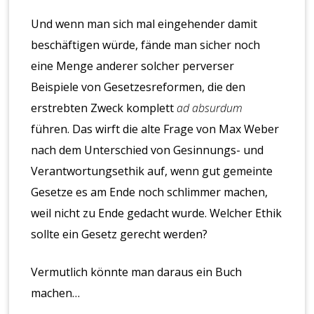
Und wenn man sich mal eingehender damit
beschäftigen würde, fände man sicher noch
eine Menge anderer solcher perverser
Beispiele von Gesetzesreformen, die den
erstrebten Zweck komplett
ad absurdum
führen. Das wirft die alte Frage von Max Weber
nach dem Unterschied von Gesinnungs- und
Verantwortungsethik auf, wenn gut gemeinte
Gesetze es am Ende noch schlimmer machen,
weil nicht zu Ende gedacht wurde. Welcher Ethik
sollte ein Gesetz gerecht werden?
Vermutlich könnte man daraus ein Buch
machen…