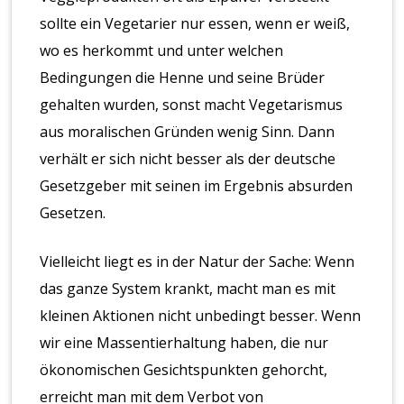
sollte ein Vegetarier nur essen, wenn er weiß,
wo es herkommt und unter welchen
Bedingungen die Henne und seine Brüder
gehalten wurden, sonst macht Vegetarismus
aus moralischen Gründen wenig Sinn. Dann
verhält er sich nicht besser als der deutsche
Gesetzgeber mit seinen im Ergebnis absurden
Gesetzen.
Vielleicht liegt es in der Natur der Sache: Wenn
das ganze System krankt, macht man es mit
kleinen Aktionen nicht unbedingt besser. Wenn
wir eine Massentierhaltung haben, die nur
ökonomischen Gesichtspunkten gehorcht,
erreicht man mit dem Verbot von