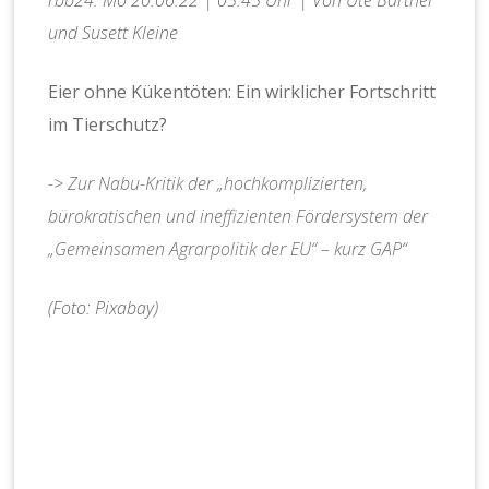
und Susett Kleine
Eier ohne Kükentöten: Ein wirklicher Fortschritt
im Tierschutz?
-> Zur Nabu-Kritik der „hochkomplizierten,
bürokratischen und ineffizienten Fördersystem der
„Gemeinsamen Agrarpolitik der EU“ – kurz GAP“
(Foto: Pixabay)