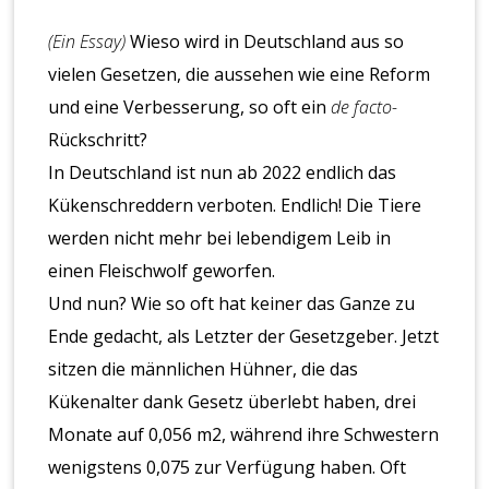
(Ein Essay)
Wieso wird in Deutschland aus so
vielen Gesetzen, die aussehen wie eine Reform
und eine Verbesserung, so oft ein
de facto-
Rückschritt?
In Deutschland ist nun ab 2022 endlich das
Kükenschreddern verboten. Endlich! Die Tiere
werden nicht mehr bei lebendigem Leib in
einen Fleischwolf geworfen.
Und nun? Wie so oft hat keiner das Ganze zu
Ende gedacht, als Letzter der Gesetzgeber. Jetzt
sitzen die männlichen Hühner, die das
Kükenalter dank Gesetz überlebt haben, drei
Monate auf 0,056 m2, während ihre Schwestern
wenigstens 0,075 zur Verfügung haben. Oft