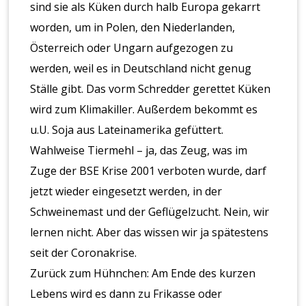
sind sie als Küken durch halb Europa gekarrt
worden, um in Polen, den Niederlanden,
Österreich oder Ungarn aufgezogen zu
werden, weil es in Deutschland nicht genug
Ställe gibt. Das vorm Schredder gerettet Küken
wird zum Klimakiller. Außerdem bekommt es
u.U. Soja aus Lateinamerika gefüttert.
Wahlweise Tiermehl – ja, das Zeug, was im
Zuge der BSE Krise 2001 verboten wurde, darf
jetzt wieder eingesetzt werden, in der
Schweinemast und der Geflügelzucht. Nein, wir
lernen nicht. Aber das wissen wir ja spätestens
seit der Coronakrise.
Zurück zum Hühnchen: Am Ende des kurzen
Lebens wird es dann zu Frikasse oder