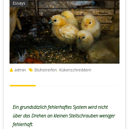
Essays
admin
Blühstreifen
Kükenschreddern
,
Ein grundsätzlich fehlerhaftes System wird nicht
über das Drehen an kleinen Stellschrauben weniger
fehlerhaft.