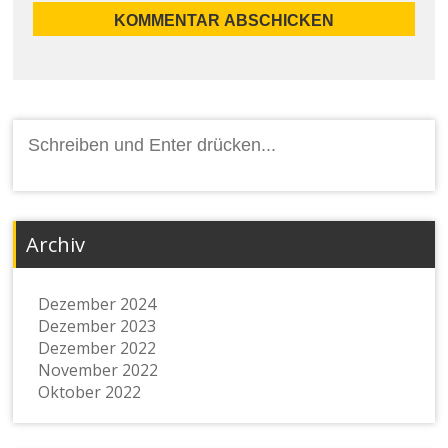
Archiv
Dezember 2024
Dezember 2023
Dezember 2022
November 2022
Oktober 2022