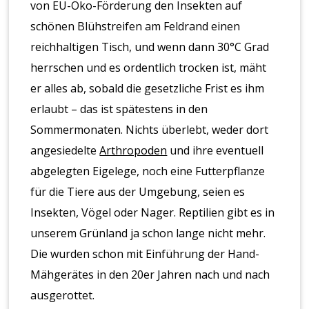
von EU-Öko-Förderung den Insekten auf
schönen Blühstreifen am Feldrand einen
reichhaltigen Tisch, und wenn dann 30°C Grad
herrschen und es ordentlich trocken ist, mäht
er alles ab, sobald die gesetzliche Frist es ihm
erlaubt – das ist spätestens in den
Sommermonaten. Nichts überlebt, weder dort
angesiedelte
Arthropoden
und ihre eventuell
abgelegten Eigelege, noch eine Futterpflanze
für die Tiere aus der Umgebung, seien es
Insekten, Vögel oder Nager. Reptilien gibt es in
unserem Grünland ja schon lange nicht mehr.
Die wurden schon mit Einführung der Hand-
Mähgerätes in den 20er Jahren nach und nach
ausgerottet.