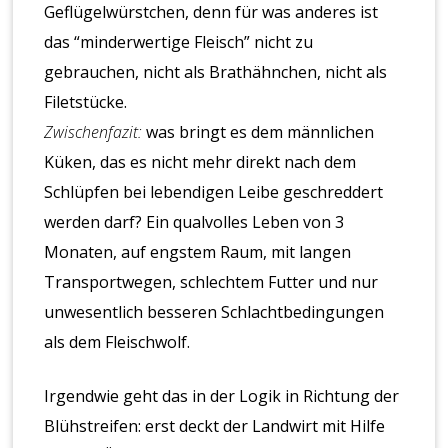
Geflügelwürstchen, denn für was anderes ist
das “minderwertige Fleisch” nicht zu
gebrauchen, nicht als Brathähnchen, nicht als
Filetstücke.
Zwischenfazit:
was bringt es dem männlichen
Küken, das es nicht mehr direkt nach dem
Schlüpfen bei lebendigen Leibe geschreddert
werden darf? Ein qualvolles Leben von 3
Monaten, auf engstem Raum, mit langen
Transportwegen, schlechtem Futter und nur
unwesentlich besseren Schlachtbedingungen
als dem Fleischwolf.
Irgendwie geht das in der Logik in Richtung der
Blühstreifen: erst deckt der Landwirt mit Hilfe