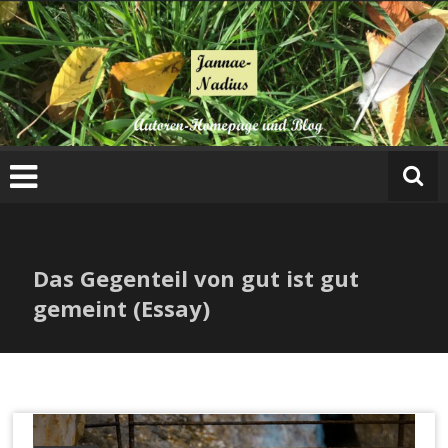
Das Gegenteil von gut ist gut
gemeint (Essay)