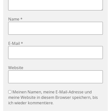
Name
*
E-Mail
*
Website
Meinen Namen, meine E-Mail-Adresse und
meine Website in diesem Browser speichern, bis
ich wieder kommentiere.