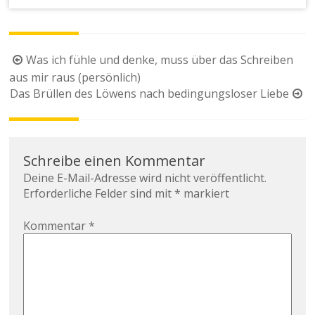
Was ich fühle und denke, muss über das Schreiben
aus mir raus (persönlich)
Das Brüllen des Löwens nach bedingungsloser Liebe
Schreibe einen Kommentar
Deine E-Mail-Adresse wird nicht veröffentlicht.
Erforderliche Felder sind mit
*
markiert
Kommentar
*