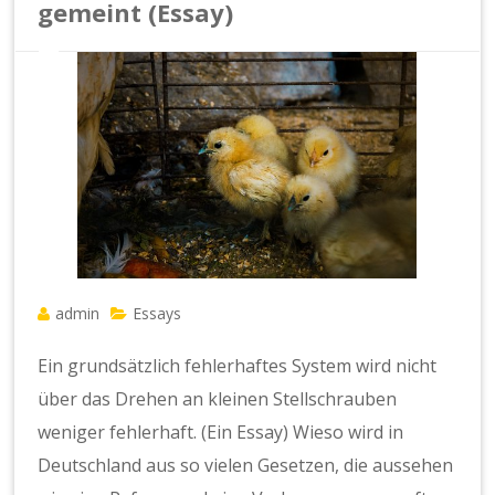
gemeint (Essay)
admin
Essays
Ein grundsätzlich fehlerhaftes System wird nicht
über das Drehen an kleinen Stellschrauben
weniger fehlerhaft. (Ein Essay) Wieso wird in
Deutschland aus so vielen Gesetzen, die aussehen