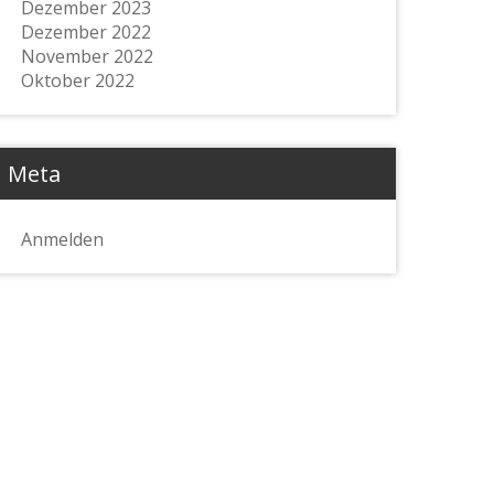
Dezember 2023
Dezember 2022
November 2022
Oktober 2022
Meta
Anmelden