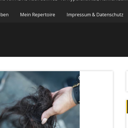
oben
Mein Repertoire
Impressum & Datenschutz