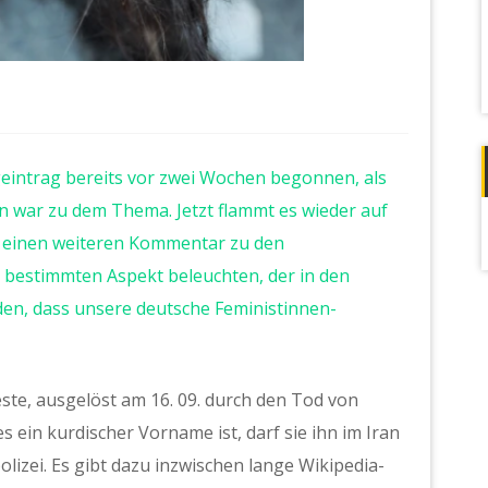
eintrag bereits vor zwei Wochen begonnen, als
en war zu dem Thema. Jetzt flammt es wieder auf
ht einen weiteren Kommentar zu den
 bestimmten Aspekt beleuchten, der in den
 den, dass unsere deutsche Feministinnen-
ste, ausgelöst am 16. 09. durch den Tod von
s ein kurdischer Vorname ist, darf sie ihn im Iran
polizei. Es gibt dazu inzwischen lange Wikipedia-