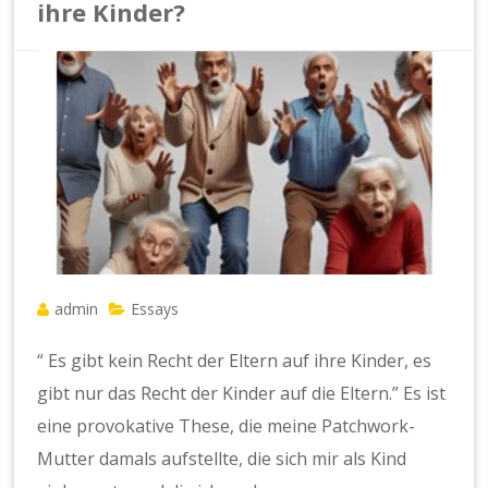
ihre Kinder?
admin
Essays
“ Es gibt kein Recht der Eltern auf ihre Kinder, es
gibt nur das Recht der Kinder auf die Eltern.” Es ist
eine provokative These, die meine Patchwork-
Mutter damals aufstellte, die sich mir als Kind